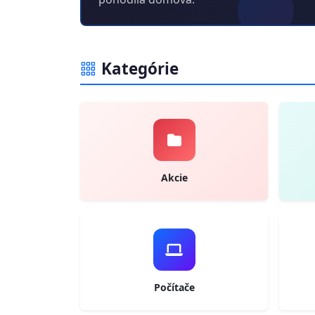
Kategórie
Akcie
Počítače