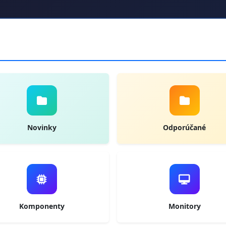
Novinky
Odporúčané
Komponenty
Monitory