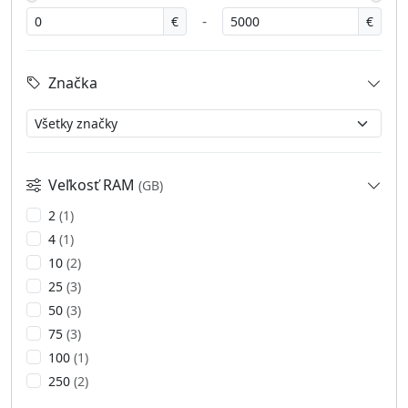
-
€
€
Značka
Veľkosť RAM
(GB)
2
(1)
4
(1)
10
(2)
25
(3)
50
(3)
75
(3)
100
(1)
250
(2)