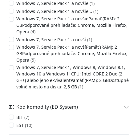
Windows 7, Service Pack 1 a novšie
(1)
Windows 7, Service Pack 1 a novšie...
(1)
Windows 7, Service Pack 1 a novšiePamäť (RAM): 2
GBPodporované prehliadače: Chrome, Mozilla Firefox,
Opera
(4)
Windows 7, Service Pack 1 a novší
(1)
Windows 7, Service Pack 1 a novšíPamäť (RAM): 2
GBPodporované prehliadače: Chrome, Mozilla Firefox,
Opera
(5)
Windows 7, Service Pack 1, Windows 8, Windows 8.1,
Windows 10 a Windows 11CPU: Intel CORE 2 Duo (2
GHz) alebo jeho ekvivalentPamäť (RAM): 2 GBDostupné
voľné miesto na disku: 2,5 GB
(1)
Kód komodity (ED System)
BIT
(7)
EST
(10)