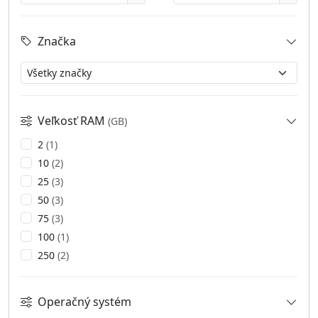
Značka
Veľkosť RAM
(GB)
2
(1)
10
(2)
25
(3)
50
(3)
75
(3)
100
(1)
250
(2)
Operačný systém