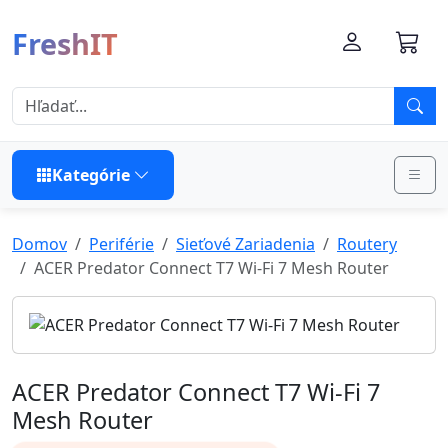
FreshIT
Kategórie
Domov
Periférie
Sieťové Zariadenia
Routery
ACER Predator Connect T7 Wi-Fi 7 Mesh Router
ACER Predator Connect T7 Wi-Fi 7
Mesh Router