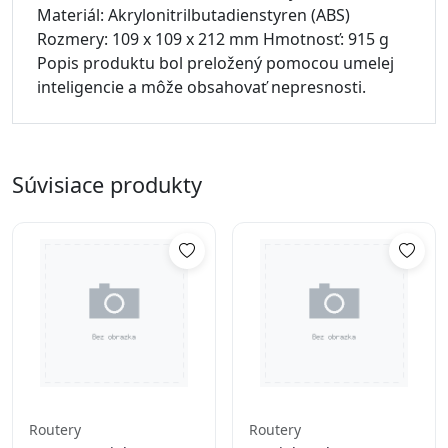
Materiál: Akrylonitrilbutadienstyren (ABS)
Rozmery: 109 x 109 x 212 mm Hmotnosť: 915 g
Popis produktu bol preložený pomocou umelej
inteligencie a môže obsahovať nepresnosti.
Súvisiace produkty
Routery
Routery