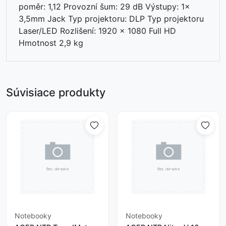
poměr: 1,12 Provozní šum: 29 dB Výstupy: 1x
3,5mm Jack Typ projektoru: DLP Typ projektoru
Laser/LED Rozlišení: 1920 x 1080 Full HD
Hmotnost 2,9 kg
Súvisiace produkty
Notebooky
Notebooky