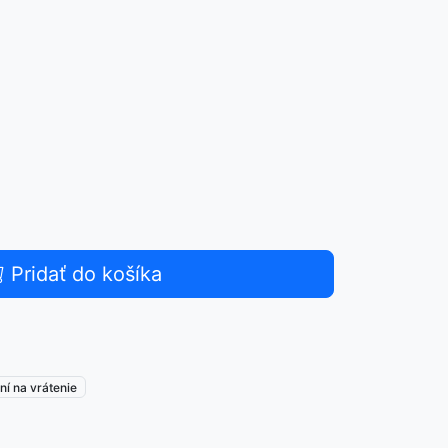
Pridať do košíka
ní na vrátenie