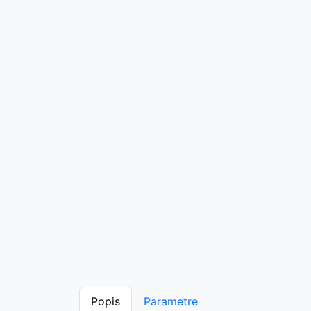
Popis
Parametre