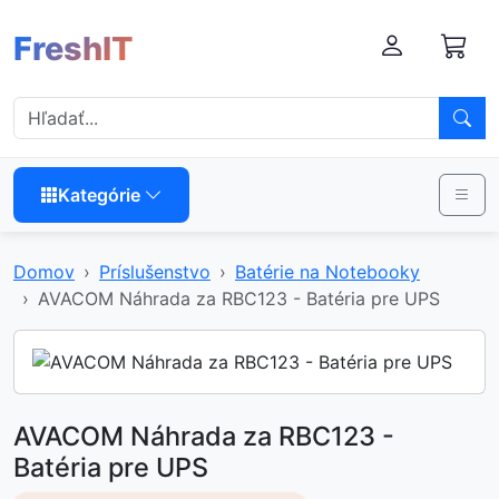
FreshIT
Kategórie
Domov
Príslušenstvo
Batérie na Notebooky
AVACOM Náhrada za RBC123 - Batéria pre UPS
AVACOM Náhrada za RBC123 -
Batéria pre UPS