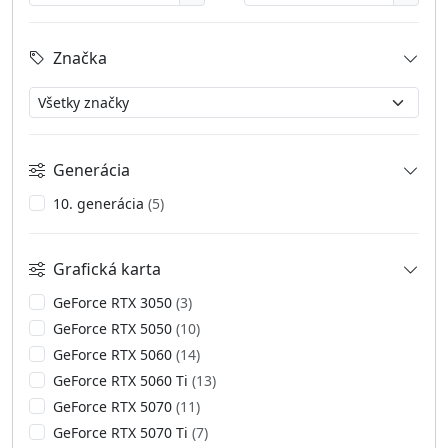
Značka
Generácia
10. generácia
(5)
Grafická karta
GeForce RTX 3050
(3)
GeForce RTX 5050
(10)
GeForce RTX 5060
(14)
GeForce RTX 5060 Ti
(13)
GeForce RTX 5070
(11)
GeForce RTX 5070 Ti
(7)