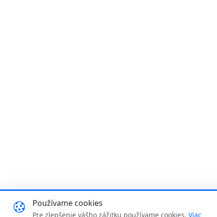
Používame cookies
Pre zlepšenie vášho zážitku používame cookies.
Viac