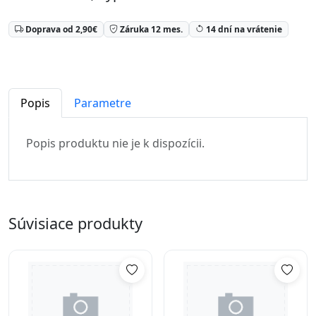
Doprava od 2,90€
Záruka 12 mes.
14 dní na vrátenie
Popis
Parametre
Popis produktu nie je k dispozícii.
Súvisiace produkty