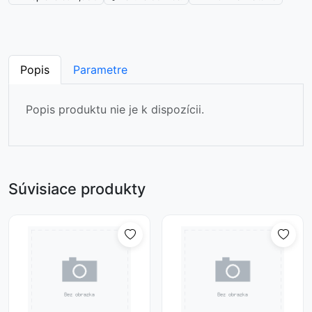
Popis
Parametre
Popis produktu nie je k dispozícii.
Súvisiace produkty