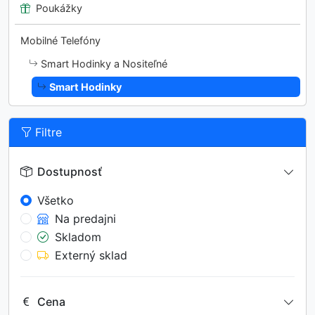
Poukážky
Mobilné Telefóny
Smart Hodinky a Nositeľné
Smart Hodinky
Filtre
Dostupnosť
Všetko
Na predajni
Skladom
Externý sklad
Cena