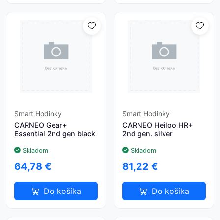
Smart Hodinky
Smart Hodinky
CARNEO Gear+
CARNEO Heiloo HR+
Essential 2nd gen black
2nd gen. silver
Skladom
Skladom
64,78 €
81,22 €
Do košíka
Do košíka