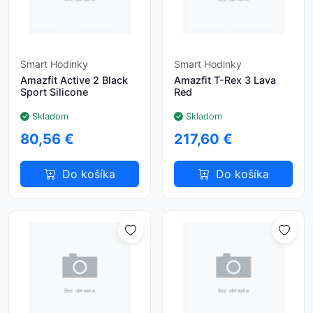
Smart Hodinky
Smart Hodinky
Amazfit Active 2 Black
Amazfit T-Rex 3 Lava
Sport Silicone
Red
Skladom
Skladom
80,56 €
217,60 €
Do košíka
Do košíka