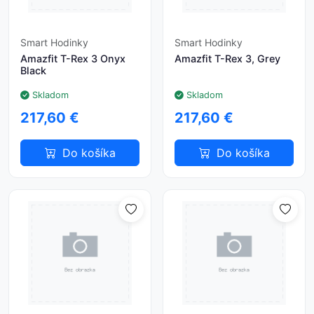
Smart Hodinky
Smart Hodinky
Amazfit T-Rex 3 Onyx
Amazfit T-Rex 3, Grey
Black
Skladom
Skladom
217,60 €
217,60 €
Do košíka
Do košíka